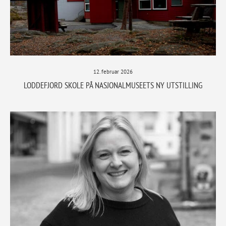
12. februar 2026
LODDEFJORD SKOLE PÅ NASJONALMUSEETS NY UTSTILLING