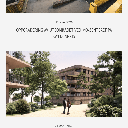
11. mai 2026
OPPGRADERING AV UTEOMRÅDET VED MO-SENTERET PÅ
GYLDENPRIS
21. april 2026