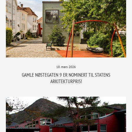
18. mars 2026
GAMLE NØSTEGATEN 9 ER NOMINERT TIL STATENS
ARKITEKTURPRIS!