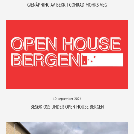
GJENÅPNING AV BEKK I CONRAD MOHRS VEG
10. september 2024
BESØK OSS UNDER OPEN HOUSE BERGEN