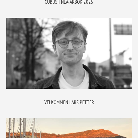
CUBUS I NLA-ÅRBOK 2025
VELKOMMEN LARS PETTER