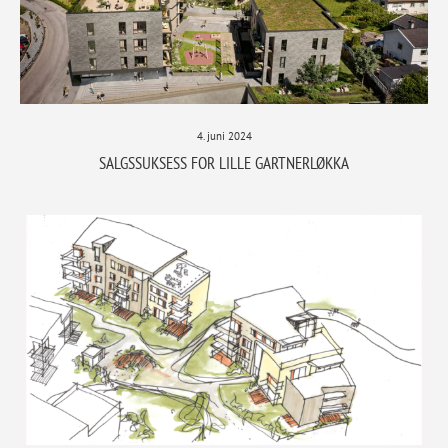
4. juni 2024
SALGSSUKSESS FOR LILLE GARTNERLØKKA