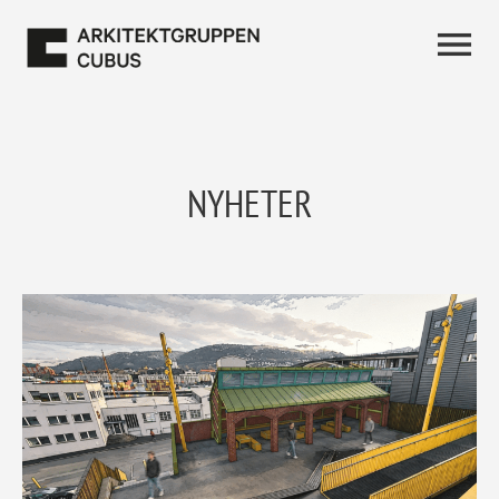
NYHETER