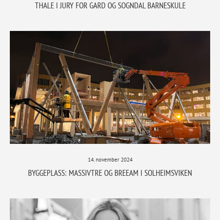
THALE I JURY FOR GARD OG SOGNDAL BARNESKULE
14. november 2024
BYGGEPLASS: MASSIVTRE OG BREEAM I SOLHEIMSVIKEN