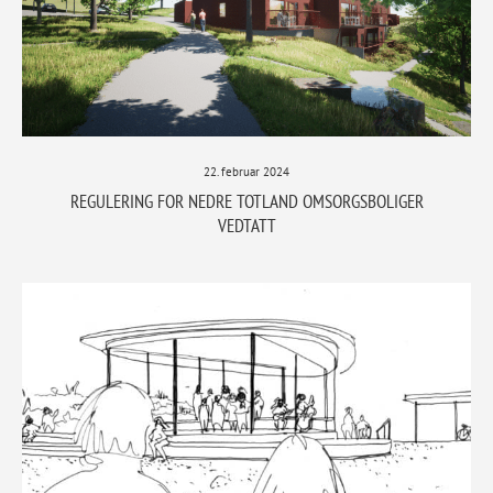
22. februar 2024
REGULERING FOR NEDRE TOTLAND OMSORGSBOLIGER
VEDTATT