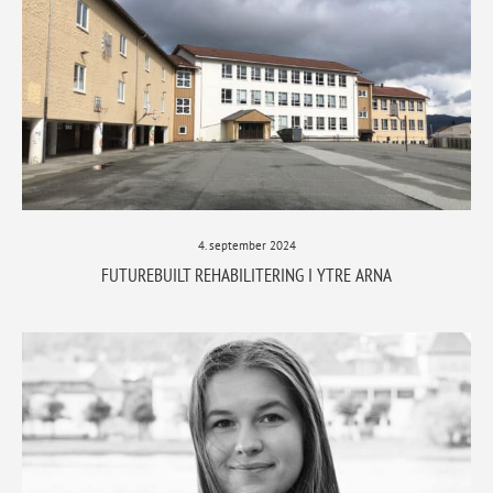
4. september 2024
FUTUREBUILT REHABILITERING I YTRE ARNA