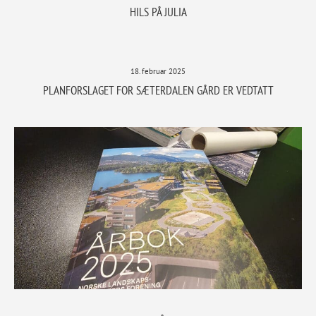
HILS PÅ JULIA
18. februar 2025
PLANFORSLAGET FOR SÆTERDALEN GÅRD ER VEDTATT