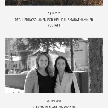
3. juli 2025
REGULERINGSPLANEN FOR HELLDAL SMÅBÅTHAMN ER
VEDTATT
26. juni 2025
VELKOMMEN ANE OG VIVIANA