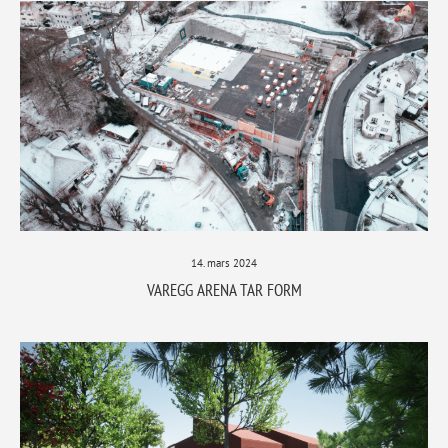
14. mars 2024
VAREGG ARENA TAR FORM