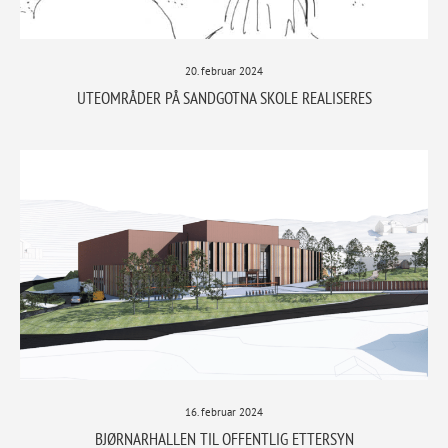
20. februar 2024
UTEOMRÅDER PÅ SANDGOTNA SKOLE REALISERES
16. februar 2024
BJØRNARHALLEN TIL OFFENTLIG ETTERSYN