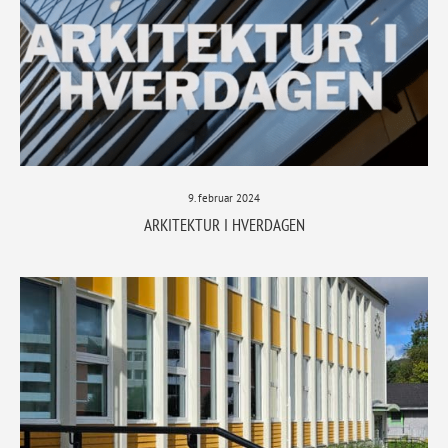
9. februar 2024
ARKITEKTUR I HVERDAGEN