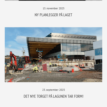
15. november 2025
NY PLANLEGGER PÅ LAGET
23. september 2025
DET NYE TORGET PÅ LAGUNEN TAR FORM!