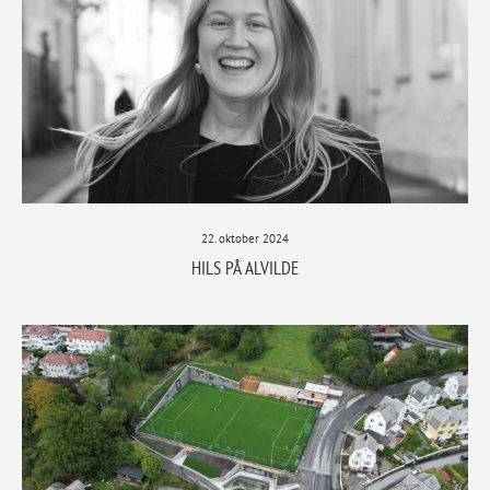
22. oktober 2024
HILS PÅ ALVILDE