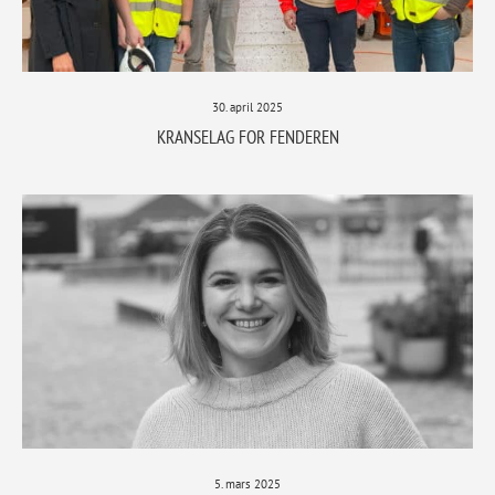
30. april 2025
KRANSELAG FOR FENDEREN
5. mars 2025