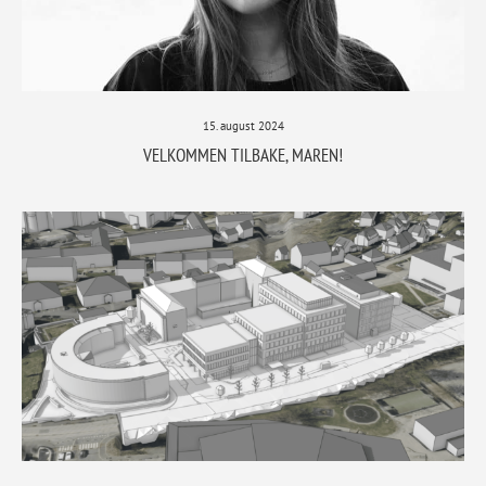
15. august 2024
VELKOMMEN TILBAKE, MAREN!