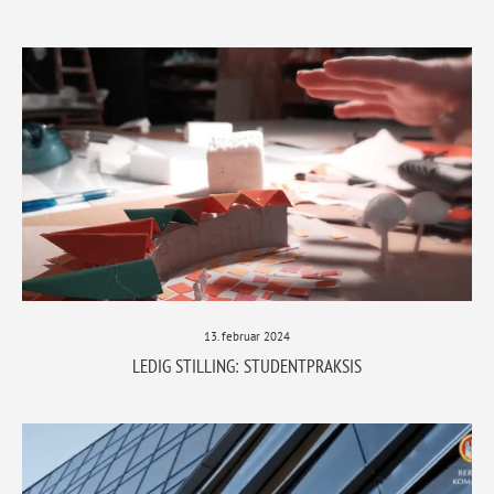
13. februar 2024
LEDIG STILLING: STUDENTPRAKSIS