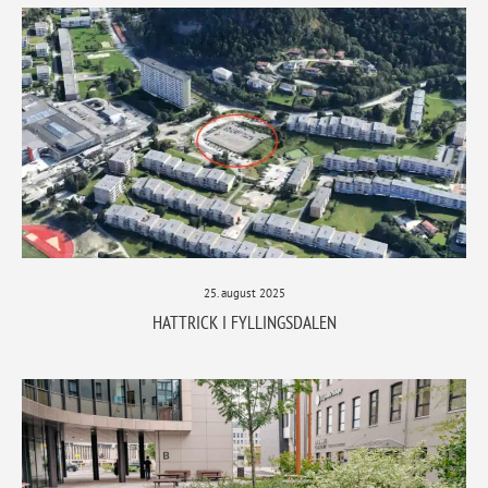
25. august 2025
HATTRICK I FYLLINGSDALEN