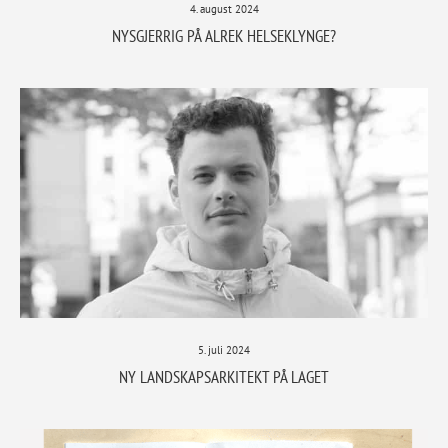
4. august 2024
NYSGJERRIG PÅ ALREK HELSEKLYNGE?
5. juli 2024
NY LANDSKAPSARKITEKT PÅ LAGET