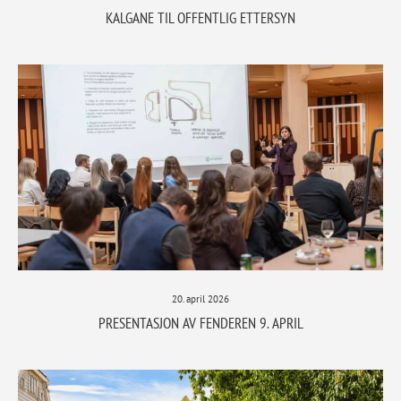
KALGANE TIL OFFENTLIG ETTERSYN
20. april 2026
PRESENTASJON AV FENDEREN 9. APRIL