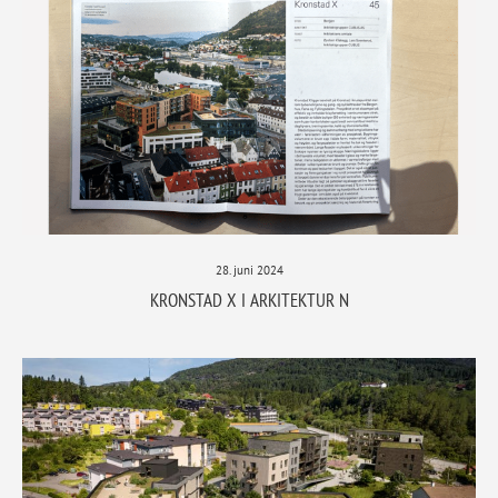
28. juni 2024
KRONSTAD X I ARKITEKTUR N