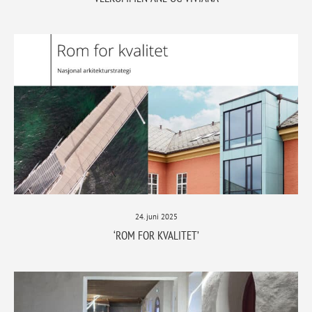
24. juni 2025
‘ROM FOR KVALITET’