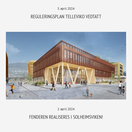
5. april 2024
REGULERINGSPLAN TELLEVIKO VEDTATT
2. april 2024
FENDEREN REALISERES I SOLHEIMSVIKEN!