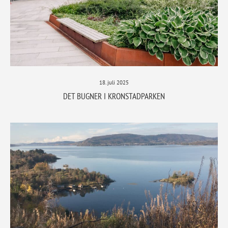
18. juli 2025
DET BUGNER I KRONSTADPARKEN