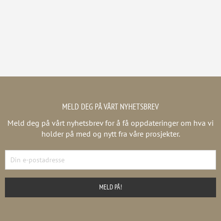
MELD DEG PÅ VÅRT NYHETSBREV
Meld deg på vårt nyhetsbrev for å få oppdateringer om hva vi
holder på med og nytt fra våre prosjekter.