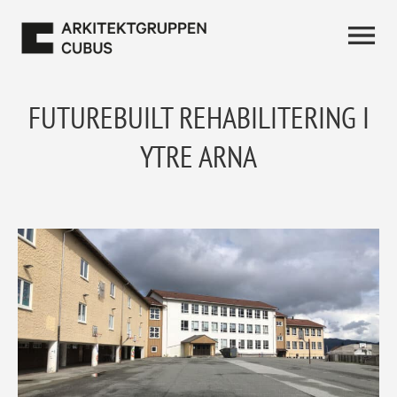
FUTUREBUILT REHABILITERING I
YTRE ARNA