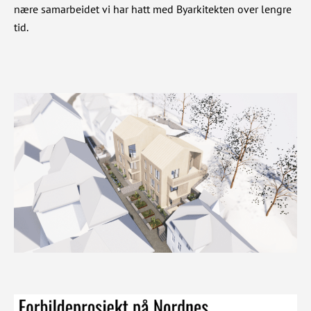
nære samarbeidet vi har hatt med Byarkitekten over lengre
tid.