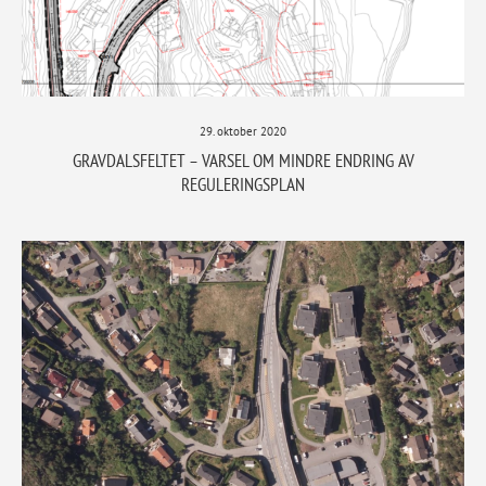
29. oktober 2020
GRAVDALSFELTET – VARSEL OM MINDRE ENDRING AV
REGULERINGSPLAN