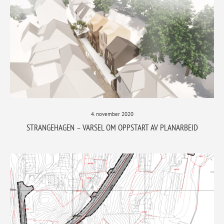
4. november 2020
STRANGEHAGEN – VARSEL OM OPPSTART AV PLANARBEID