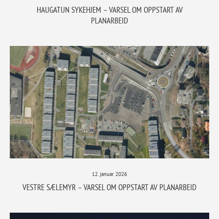
HAUGATUN SYKEHJEM – VARSEL OM OPPSTART AV
PLANARBEID
12. januar 2026
VESTRE SÆLEMYR – VARSEL OM OPPSTART AV PLANARBEID