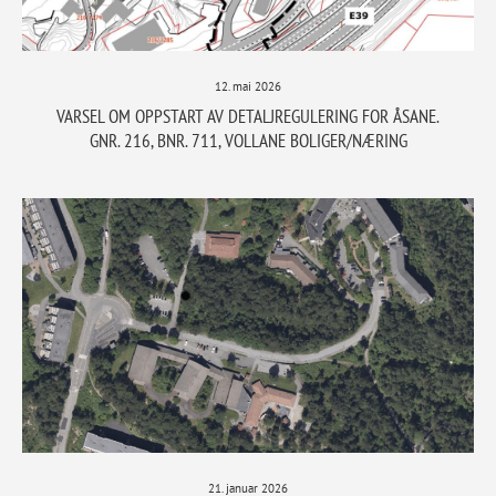
12. mai 2026
VARSEL OM OPPSTART AV DETALJREGULERING FOR ÅSANE.
GNR. 216, BNR. 711, VOLLANE BOLIGER/NÆRING
21. januar 2026