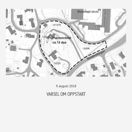
9. august 2018
VARSEL OM OPPSTART