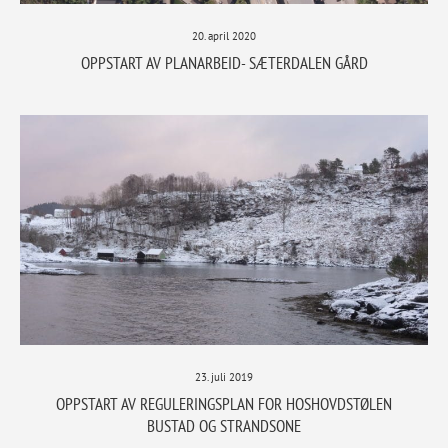
20. april 2020
OPPSTART AV PLANARBEID- SÆTERDALEN GÅRD
23. juli 2019
OPPSTART AV REGULERINGSPLAN FOR HOSHOVDSTØLEN
BUSTAD OG STRANDSONE