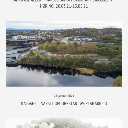
HØRING: 20.03.21-13.05.21
28. januar 2021
KALGANE – VARSEL OM OPPSTART AV PLANARBEID