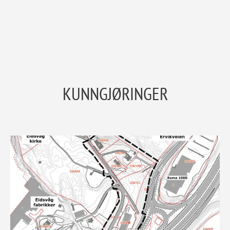
KUNNGJØRINGER