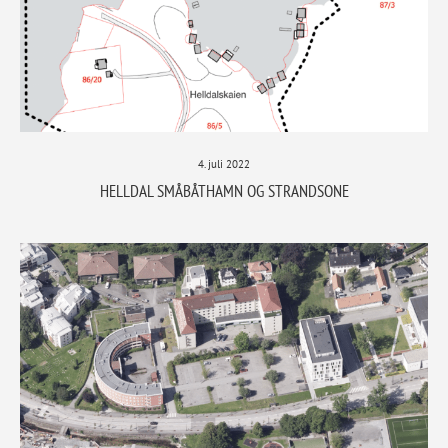
4. juli 2022
HELLDAL SMÅBÅTHAMN OG STRANDSONE