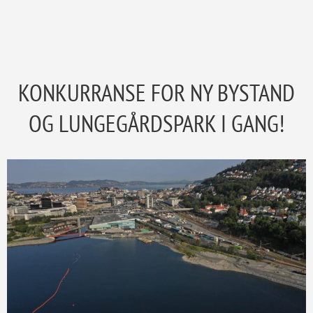
KONKURRANSE FOR NY BYSTAND
OG LUNGEGÅRDSPARK I GANG!