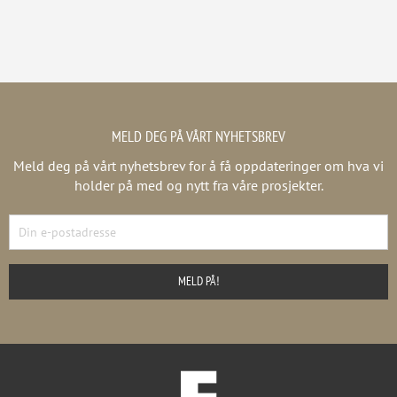
MELD DEG PÅ VÅRT NYHETSBREV
Meld deg på vårt nyhetsbrev for å få oppdateringer om hva vi
holder på med og nytt fra våre prosjekter.