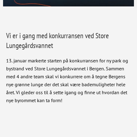
Vi er i gang med konkurransen ved Store
Lungegårdsvannet
13. januar markerte starten på konkurransen for ny park og
bystrand ved Store Lungegårdsvannet i Bergen. Sammen
med 4 andre team skal vi konkurrere om å tegne Bergens
nye grønne lunge der det skal være bademuligheter hele
året. Vi gleder oss til å sette igang og finne ut hvordan det
nye byrommet kan ta form!