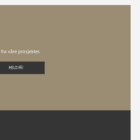
ra våre prosjekter.