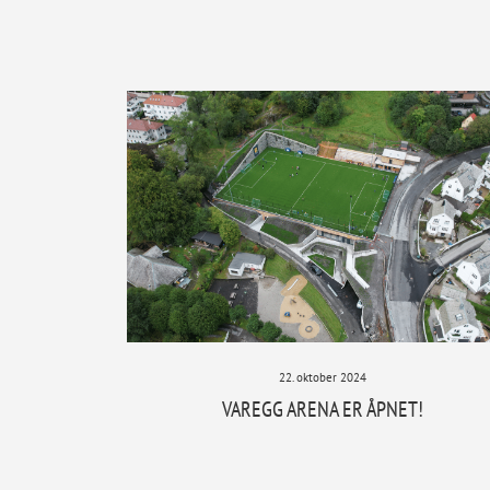
22. oktober 2024
VAREGG ARENA ER ÅPNET!