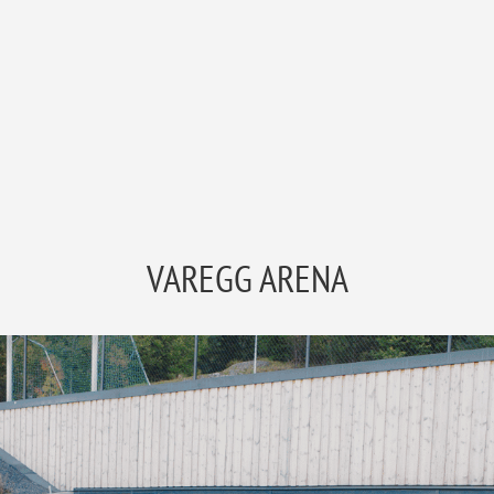
VAREGG ARENA