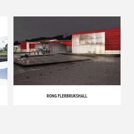
RONG FLERBRUKSHALL