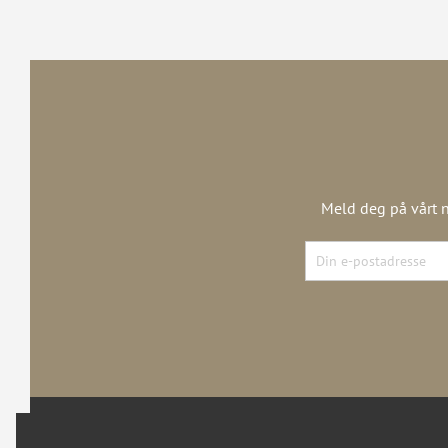
Meld deg på vårt n