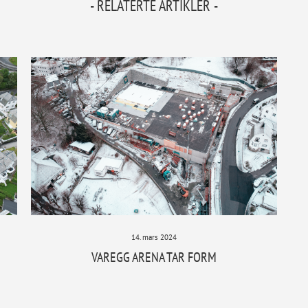
- RELATERTE ARTIKLER -
14. mars 2024
VAREGG ARENA TAR FORM