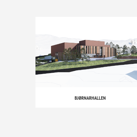
BJØRNARHALLEN