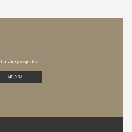
ra våre prosjekter.