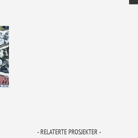
- RELATERTE PROSJEKTER -