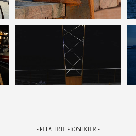
- RELATERTE PROSJEKTER -