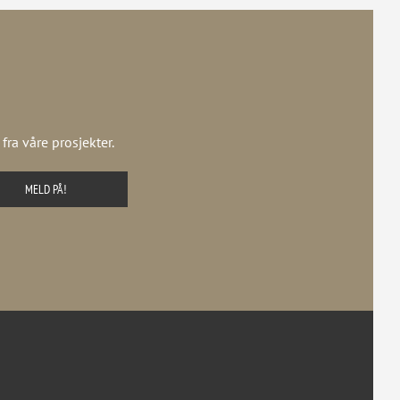
ra våre prosjekter.