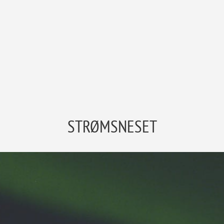
STRØMSNESET