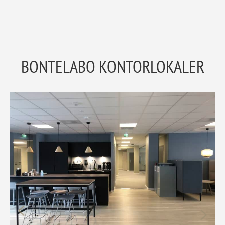
BONTELABO KONTORLOKALER