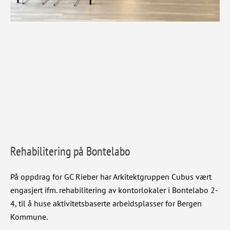
Rehabilitering på Bontelabo
På oppdrag for GC Rieber har Arkitektgruppen Cubus vært
engasjert ifm. rehabilitering av kontorlokaler i Bontelabo 2-
4, til å huse aktivitetsbaserte arbeidsplasser for Bergen
Kommune.