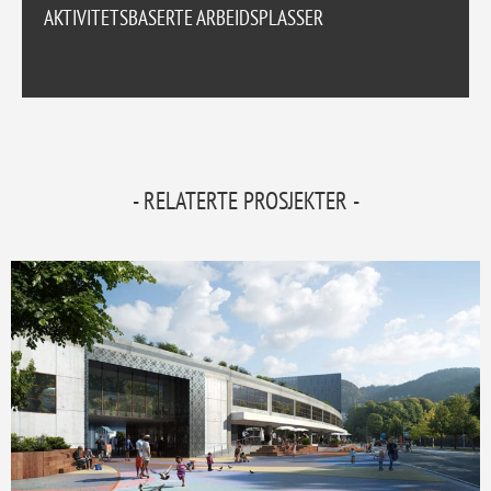
AKTIVITETSBASERTE ARBEIDSPLASSER
- RELATERTE PROSJEKTER -