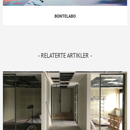
BONTELABO
- RELATERTE ARTIKLER -