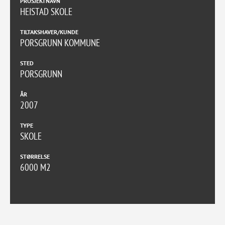
PROSJEKTNAVN
HEISTAD SKOLE
TILTAKSHAVER/KUNDE
PORSGRUNN KOMMUNE
STED
PORSGRUNN
ÅR
2007
TYPE
SKOLE
STØRRELSE
6000 M2