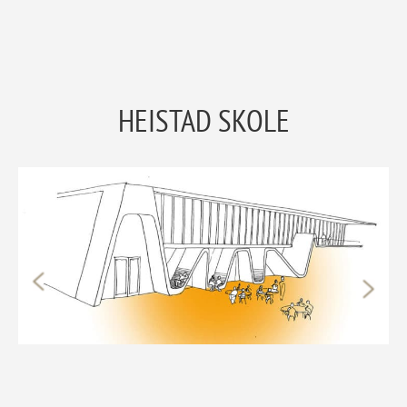
HEISTAD SKOLE