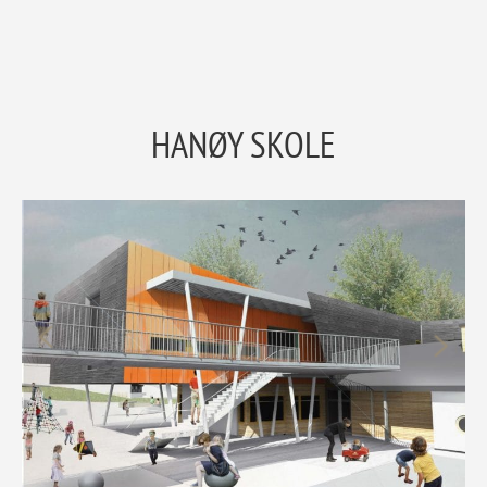
HANØY SKOLE