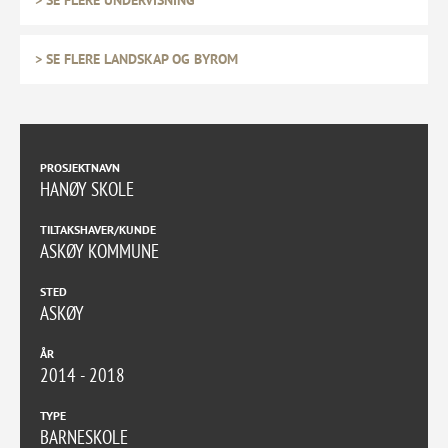
> SE FLERE LANDSKAP OG BYROM
PROSJEKTNAVN
HANØY SKOLE
TILTAKSHAVER/KUNDE
ASKØY KOMMUNE
STED
ASKØY
ÅR
2014 - 2018
TYPE
BARNESKOLE