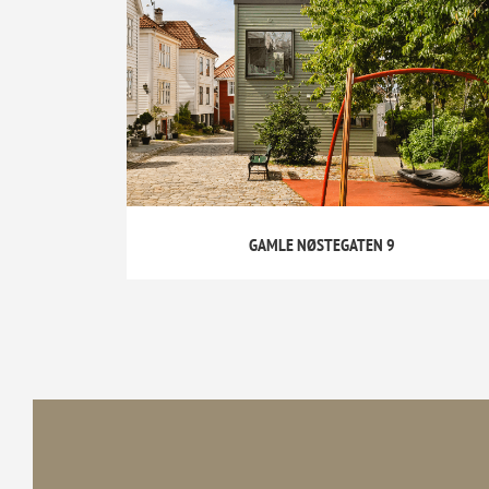
GAMLE NØSTEGATEN 9