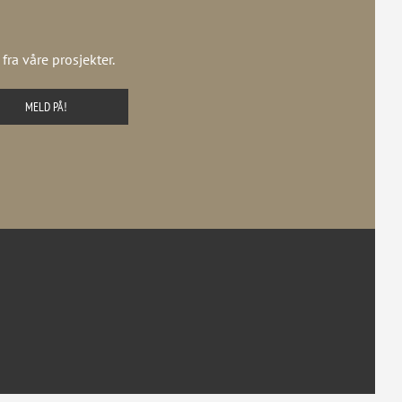
ra våre prosjekter.