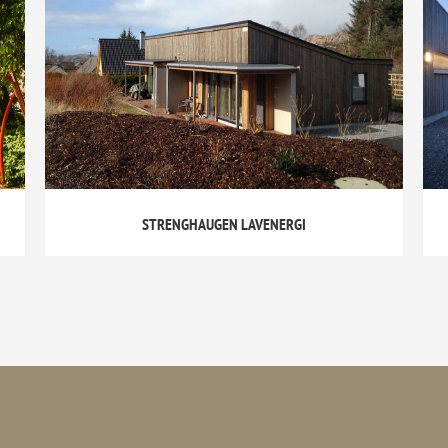
STRENGHAUGEN LAVENERGI