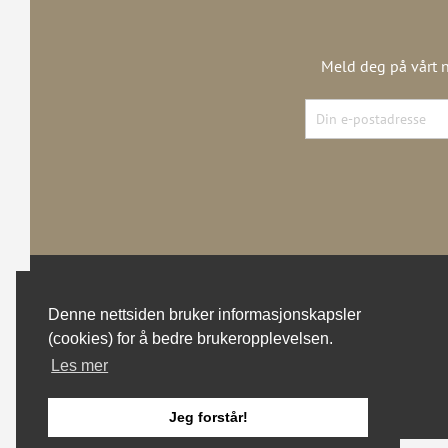
Meld deg på vårt n
Denne nettsiden bruker informasjonskapsler
(cookies) for å bedre brukeropplevelsen.
Les mer
Jeg forstår!