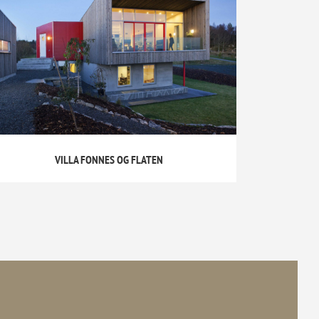
VILLA FONNES OG FLATEN