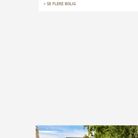
> SE FLERE BOLIG