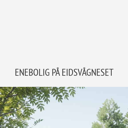
ENEBOLIG PÅ EIDSVÅGNESET