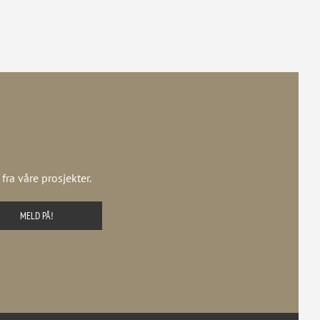
ra våre prosjekter.