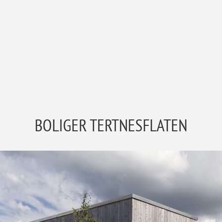
BOLIGER TERTNESFLATEN