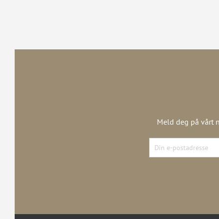
Meld deg på vårt n