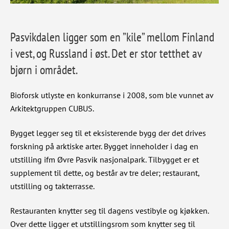
Pasvikdalen ligger som en ”kile” mellom Finland
i vest, og Russland i øst. Det er stor tetthet av
bjørn i området.
Bioforsk utlyste en konkurranse i 2008, som ble vunnet av
Arkitektgruppen CUBUS.
Bygget legger seg til et eksisterende bygg der det drives
forskning på arktiske arter. Bygget inneholder i dag en
utstilling ifm Øvre Pasvik nasjonalpark. Tilbygget er et
supplement til dette, og består av tre deler; restaurant,
utstilling og takterrasse.
Restauranten knytter seg til dagens vestibyle og kjøkken.
Over dette ligger et utstillingsrom som knytter seg til