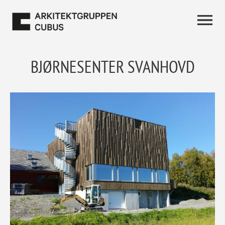
BJØRNESENTER SVANHOVD