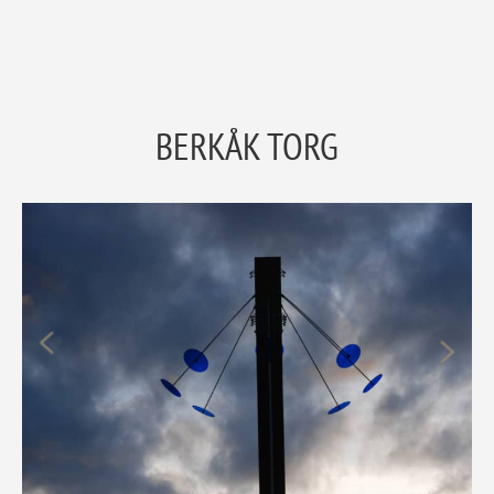
BERKÅK TORG