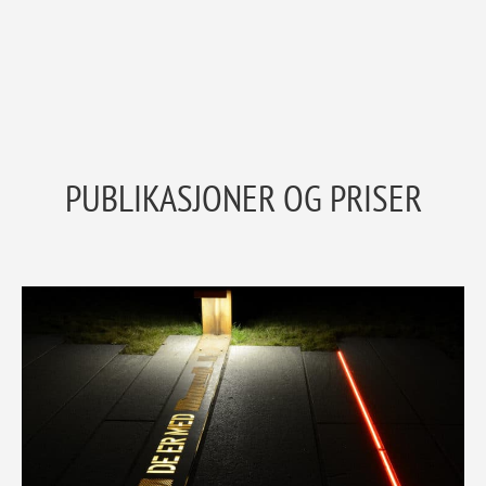
PUBLIKASJONER OG PRISER