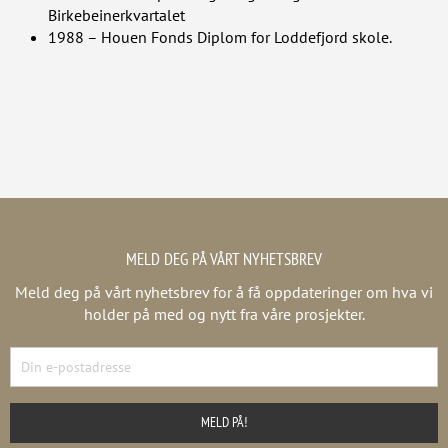
Birkebeinerkvartalet
1988 – Houen Fonds Diplom for Loddefjord skole.
MELD DEG PÅ VÅRT NYHETSBREV
Meld deg på vårt nyhetsbrev for å få oppdateringer om hva vi
holder på med og nytt fra våre prosjekter.